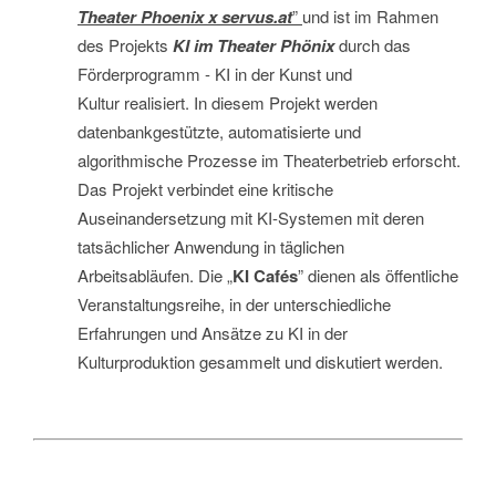
Theater Phoenix x servus.at
”
und ist im Rahmen
des Projekts
KI im
Theater Phönix
durch das
Förderprogramm - KI in der Kunst und
Kultur realisiert. In diesem Projekt werden
datenbankgestützte, automatisierte und
algorithmische Prozesse im Theaterbetrieb erforscht.
Das Projekt verbindet eine kritische
Auseinandersetzung mit KI-Systemen mit deren
tatsächlicher Anwendung in täglichen
Arbeitsabläufen. Die „
KI Cafés
” dienen als öffentliche
Veranstaltungsreihe, in der unterschiedliche
Erfahrungen und Ansätze zu KI in der
Kulturproduktion gesammelt und diskutiert werden.