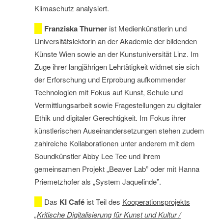
Klimaschutz analysiert.
Franziska Thurner
ist Medienkünstlerin und
Universitätslektorin an der Akademie der bildenden
Künste Wien sowie an der Kunstuniversität Linz. Im
Zuge ihrer langjährigen Lehrtätigkeit widmet sie sich
der Erforschung und Erprobung aufkommender
Technologien mit Fokus auf Kunst, Schule und
Vermittlungsarbeit sowie Fragestellungen zu digitaler
Ethik und digitaler Gerechtigkeit. Im Fokus ihrer
künstlerischen Auseinandersetzungen stehen zudem
zahlreiche Kollaborationen unter anderem mit dem
Soundkünstler Abby Lee Tee und ihrem
gemeinsamen Projekt „Beaver Lab” oder mit Hanna
Priemetzhofer als „System Jaquelinde”.
Das
KI Café
ist Teil des
Kooperationsprojekts
„Kritische Digitalisierung für Kunst und Kultur /