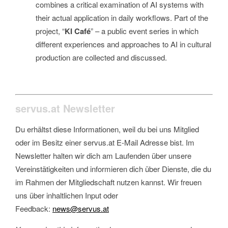
combines a critical examination of AI systems with
their actual application in daily workflows. Part of the
project, “
KI Café
” – a public event series in which
different experiences and approaches to AI in cultural
production are collected and discussed.
servus.at Newsletter
Du erhältst diese Informationen, weil du bei uns Mitglied
oder im Besitz einer servus.at E-Mail Adresse bist. Im
Newsletter halten wir dich am Laufenden über unsere
Vereinstätigkeiten und informieren dich über Dienste, die du
im Rahmen der Mitgliedschaft nutzen kannst. Wir freuen
uns über inhaltlichen Input oder
Feedback:
news@servus.at