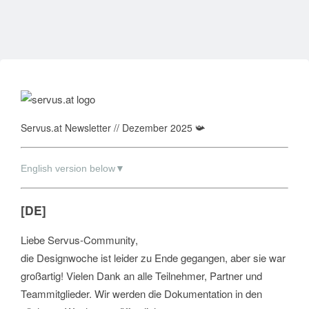
Servus.at Newsletter // Dezember
2025 📯
English version below▼
[DE]
Liebe Servus-Community,
die Designwoche ist leider zu Ende gegangen, aber sie war
großartig! Vielen Dank an alle Teilnehmer, Partner und
Teammitglieder. Wir werden die Dokumentation in den