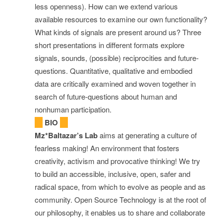
less openness). How can we extend various
available resources to examine our own functionality?
What kinds of signals are present around us? Three
short presentations in different formats explore
signals, sounds, (possible) reciprocities and future-
questions. Quantitative, qualitative and embodied
data are critically examined and woven together in
search of future-questions about human and
nonhuman participation.
BIO
Mz*Baltazar’s Lab
aims at generating a culture of
fearless making! An environment that fosters
creativity, activism and provocative thinking! We try
to build an accessible, inclusive, open, safer and
radical space, from which to evolve as people and as
community. Open Source Technology is at the root of
our philosophy, it enables us to share and collaborate